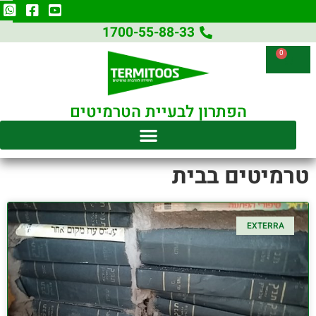
1700-55-88-33
0
הפתרון לבעיית הטרמיטים
טרמיטים בבית
EXTERRA