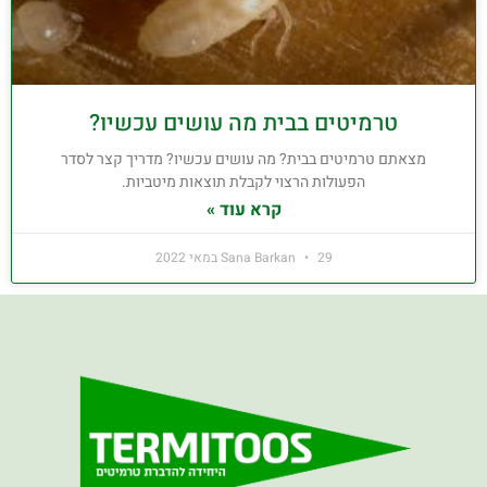
טרמיטים בבית מה עושים עכשיו?
מצאתם טרמיטים בבית? מה עושים עכשיו? מדריך קצר לסדר
הפעולות הרצוי לקבלת תוצאות מיטביות.
קרא עוד »
29 במאי 2022
Sana Barkan