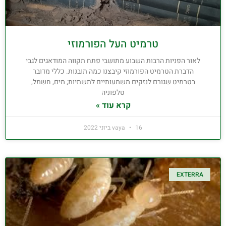
טרמיט העל הפורמוזי
לאור הפניות הרבות השבוע מתושבי פתח תקווה המודאגים לגבי
הדברת הטרמיט הפורמוזי קיבצנו כמה תובנות. כללי מדובר
בטרמיט שגורם לנזקים משמעותיים לתשתיות; מים, חשמל,
טלפוניה
קרא עוד »
16 ביוני 2022
vaya
EXTERRA