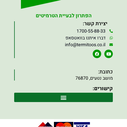
הפתרון לבעיית הטרמיטים
יצירת קשר:
1700-55-88-33
דברו איתנו בוואטסאפ
info@termitoos.co.il
כתובת:
מושב נטעים, 76870
קישורים: