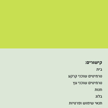
קישורים:
בית
טרמיטים שוכני קרקע
טרמיטים שוכני עץ
חנות
בלוג
תנאי שימוש ופרטיות