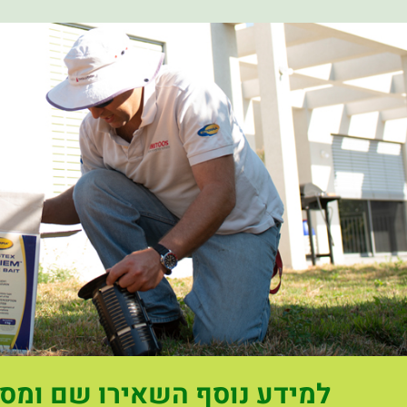
למידע נוסף השאירו שם ומס' 