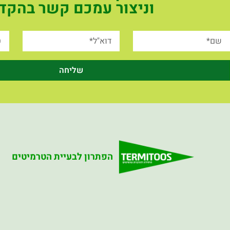
וניצור עמכם קשר בהקד
שליחה
הפתרון לבעיית הטרמיטים