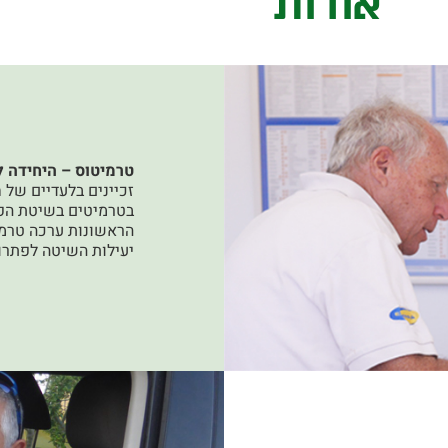
אודות
טרמיטוס – היחידה 
הראשונות ערכה טרמי
יעילות השיטה לפתרון