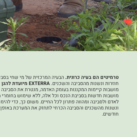
טרמיטים הם בעיה כרונית.
הבעיה המרכזית של מי שחי בסביב
חוזרות ונשנות מהסביבה והשכנים.
EXTERRA מיועדת להגן על מבנים
מושבות קיימות המקננות בעומק האדמה, מנטרת את הסביבה 
מושבות חדשות בסביבת הנכס וכל אלה, ללא שימוש בחומרי ה
לאדם ולסביבה ומהווה פתרון לכל החיים. משום כך, כדי להימנ
ונשנות מהשכנים והסביבה הכרחי לתחזק את המערכת באופן 
חודשים.