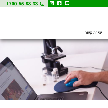
1700-55-88-33
יצירת קשר