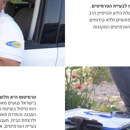
 לבעיית הטרמיטים.
ת הידע והניסיון הרב
מזהמים וללא קידוחים.
בות הטרמיטים המקננות
טרמיטוס היא חלוצ
בישראל נגועים מאו
הוא טיפול בשיטת ה
המבנה והחדרת מאות
ולרצפת הבית. מעבר
בעיית הטרמיטים, אל