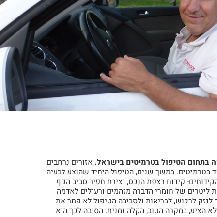
ה בתחום הטיפול בטרמיטים בישראל.
אזורים נרחבים
ד בטרמיטים. במשך שנים, הטיפול היחיד שהוצע לבעיה
קידוחים- קידוח רצפת הנכס, יצירת חפיר סביב הקף
 ליטרים של חומרי הדברה מזהמים ורעילים לאדמה
 לנזק לרכוש, לבריאות ולסביבה הטיפול לא פתר את
א הציע, במקרה הטוב, הקלה זמנית. הסיבה לכך היא