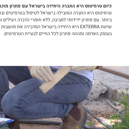
כיום טרמיטוס היא החברה היחידה בישראל עם פתרון מוכח
טרמיטוס היא החברה המובילה בישראל לטיפול בטרמיטים ובעל
ביותר. עם פתרון ידידותי לסביבה, ללא חומרי הדברה רעילים ו
שיטת EXTERRA היא היחידה בישראל המדבירה את מוש
בעומק האדמה ומהווה פתרון לכל החיים לבעיית הטרמיטים.