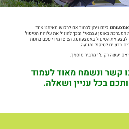
אמצעותנו
כיום ניתן לבחור אם לרכוש מאיתנו ציוד
 המערכת באופן עצמאי* ובכך להוזיל את עלויות הטיפול
 לבצע את הטיפול באמצעותנו. הציצו מידי פעם בחנות
ים חדשים לטיפול ומניעה.
יאם יעשה רק ע"י מדביר מוסמך.
ו קשר ונשמח מאוד לעמוד
תכם בכל עניין ושאלה.