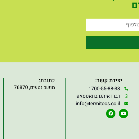
ם
יצירת קשר:
כתובת:
מושב נטעים, 76870
1700-55-88-33
דברו איתנו בוואטסאפ
info@termitoos.co.il