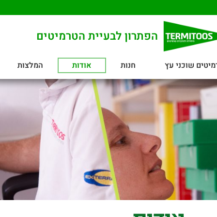
הפתרון לבעיית הטרמיטים
מיטים שוכני עץ
חנות
אודות
המלצות