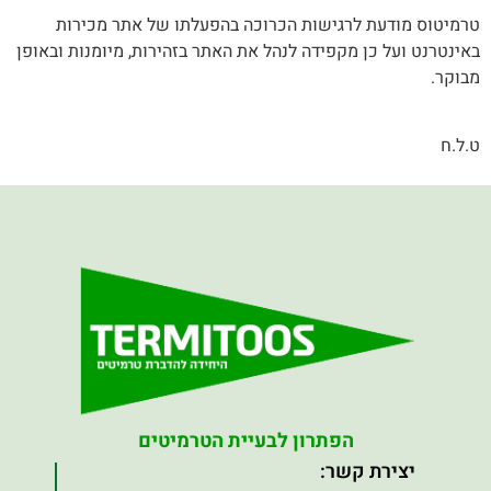
טרמיטוס מודעת לרגישות הכרוכה בהפעלתו של אתר מכירות
באינטרנט ועל כן מקפידה לנהל את האתר בזהירות, מיומנות ובאופן
מבוקר.
ט.ל.ח
הפתרון לבעיית הטרמיטים
יצירת קשר: