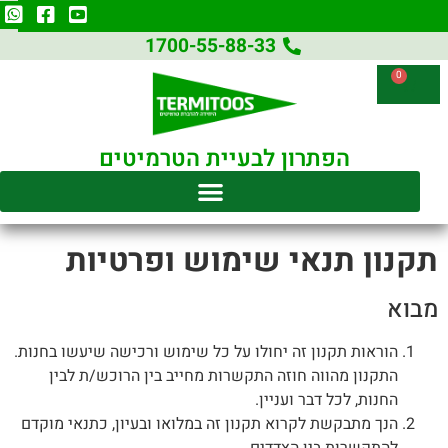
1700-55-88-33
0
הפתרון לבעיית הטרמיטים
תקנון תנאי שימוש ופרטיות
מבוא
הוראות תקנון זה יחולו על כל שימוש ורכישה שיעשו בחנות.
התקנון מהווה חוזה התקשרות מחייב בין הרוכש/ת לבין
החנות, לכל דבר ועניין.
הנך מתבקשת לקרוא תקנון זה במלואו ובעיון, כתנאי מוקדם
להתקשרות בין הצדדים.