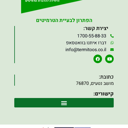
הפתרון לבעיית הטרמיטים
יצירת קשר:
1700-55-88-33
דברו איתנו בוואטסאפ
info@termitoos.co.il
כתובת:
מושב נטעים, 76870
קישורים: