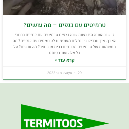
טרמיטים עם כנפים – מה עושים?
זו שוב העונה הזו בשנה שבה נצפים טרמיטים עם כנפיים ברחבי
הארץ. איך תבדילו בין נמלים מעופפות לטרמיטים עם כנפיים? מה
המשמעות של טרמיטים מכונפים בבית או בחצר? מה עושים? על
כל אלה ועוד בפוסט
קרא עוד »
29 במאי 2022
vaya