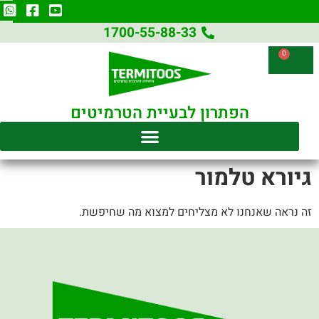
1700-55-88-33
0
הפתרון לבעיית הטרמיטים
גיורא טלמור
זה נראה שאנחנו לא מצליחים למצוא מה שחיפשת.