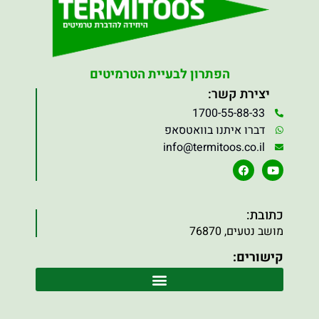
הפתרון לבעיית הטרמיטים
יצירת קשר:
1700-55-88-33
דברו איתנו בוואטסאפ
info@termitoos.co.il
כתובת:
מושב נטעים, 76870
קישורים: