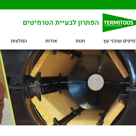
הפתרון לבעיית הטרמיטים
מיטים שוכני עץ
חנות
אודות
המלצות