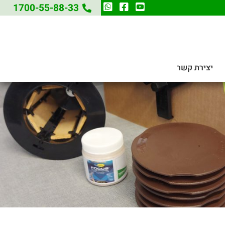
1700-55-88-33
יצירת קשר