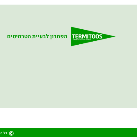
הפתרון לבעיית הטרמיטים
כל הז