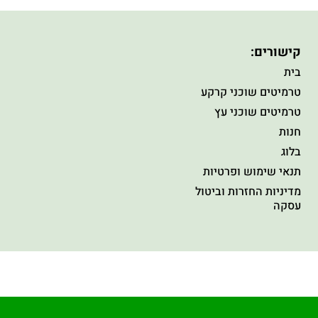
קישורים:
בית
טרמיטים שוכני קרקע
טרמיטים שוכני עץ
חנות
בלוג
תנאי שימוש ופרטיות
מדיניות החזרות וביטול
עסקה